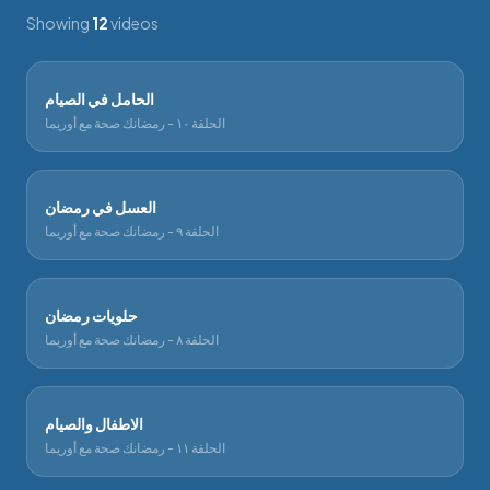
Showing
12
video
s
الحامل في الصيام
الحلقة ١٠ - رمضانك صحة مع أوريما
العسل في رمضان
الحلقة ٩ - رمضانك صحة مع أوريما
حلويات رمضان
الحلقة ٨ - رمضانك صحة مع أوريما
الاطفال والصيام
الحلقة ١١ - رمضانك صحة مع أوريما