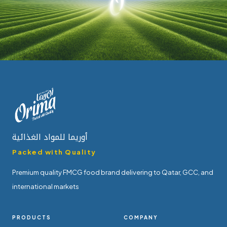
أوريما للمواد الغذائية
Packed with Quality
Premium quality FMCG food brand delivering to Qatar, GCC, and
international markets
PRODUCTS
COMPANY