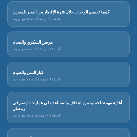
كيفية تقسيم الوجبات خلال فترة الإفطار من الفجر للمغرب
الحلقة ١٢- رمضانك صحة مع أوريما
مريض السكري والصيام
الحلقة ٧ - رمضانك صحة مع أوريما
كبار السن والصيام
الحلقة ٦ - رمضانك صحة مع أوريما
أغذية مهمة للحماية من الجفاف والمساعدة في عمليات الهضم في
رمضان
الحلقة ٥ - رمضانك صحة مع أوريما