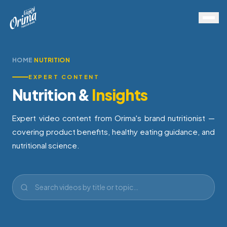
HOME
NUTRITION
›
EXPERT CONTENT
Nutrition &
Insights
Expert video content from Orima's brand nutritionist —
covering product benefits, healthy eating guidance, and
nutritional science.