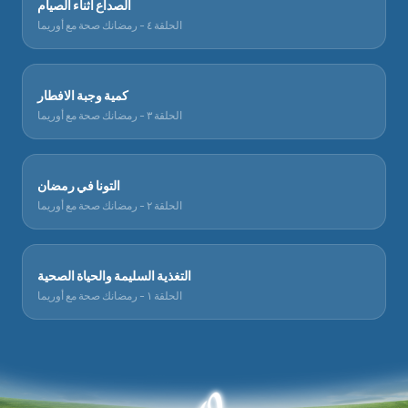
الصداع أثناء الصيام
الحلقة ٤ - رمضانك صحة مع أوريما
كمية وجبة الافطار
الحلقة ٣ - رمضانك صحة مع أوريما
التونا في رمضان
الحلقة ٢ - رمضانك صحة مع أوريما
التغذية السليمة والحياة الصحية
الحلقة ١ - رمضانك صحة مع أوريما